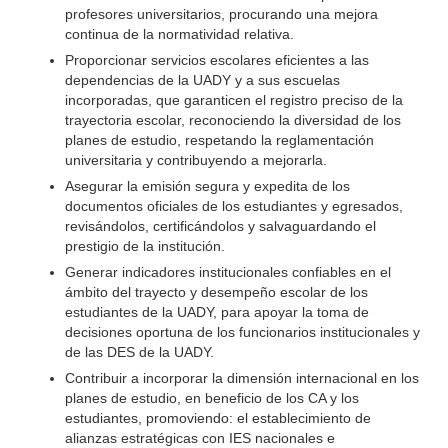
profesores universitarios, procurando una mejora
continua de la normatividad relativa.
Proporcionar servicios escolares eficientes a las
dependencias de la UADY y a sus escuelas
incorporadas, que garanticen el registro preciso de la
trayectoria escolar, reconociendo la diversidad de los
planes de estudio, respetando la reglamentación
universitaria y contribuyendo a mejorarla.
Asegurar la emisión segura y expedita de los
documentos oficiales de los estudiantes y egresados,
revisándolos, certificándolos y salvaguardando el
prestigio de la institución.
Generar indicadores institucionales confiables en el
ámbito del trayecto y desempeño escolar de los
estudiantes de la UADY, para apoyar la toma de
decisiones oportuna de los funcionarios institucionales y
de las DES de la UADY.
Contribuir a incorporar la dimensión internacional en los
planes de estudio, en beneficio de los CA y los
estudiantes, promoviendo: el establecimiento de
alianzas estratégicas con IES nacionales e