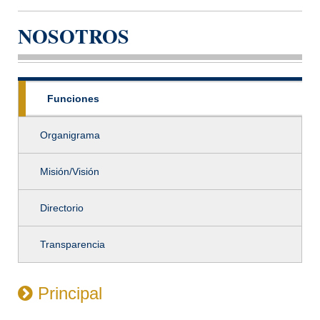
NOSOTROS
Funciones
Organigrama
Misión/Visión
Directorio
Transparencia
Principal