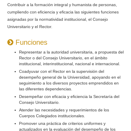
Contribuir a la formación integral y humanista de personas,
cumpliendo con eficiencia y eficacia las siguientes funciones
asignadas por la normatividad institucional, el Consejo
Universitario y el Rector.
Funciones
Representar a la autoridad universitaria, a propuesta del
Rector o del Consejo Universitario, en el ámbito
institucional, interinstitucional, nacional e internacional.
Coadyuvar con el Rector en la supervisión del
desempeño general de la Universidad, apoyando en el
seguimiento a los diversos proyectos emprendidos en
las diferentes dependencias.
Desempeñar con eficacia y eficiencia la Secretaría del
Consejo Universitario.
Atender las necesidades y requerimientos de los
Cuerpos Colegiados institucionales.
Promover una práctica de criterios uniformes y
actualizados en la evaluación del desempeño de los