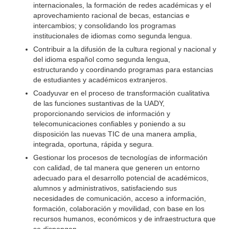
internacionales, la formación de redes académicas y el
aprovechamiento racional de becas, estancias e
intercambios; y consolidando los programas
institucionales de idiomas como segunda lengua.
Contribuir a la difusión de la cultura regional y nacional y
del idioma español como segunda lengua,
estructurando y coordinando programas para estancias
de estudiantes y académicos extranjeros.
Coadyuvar en el proceso de transformación cualitativa
de las funciones sustantivas de la UADY,
proporcionando servicios de información y
telecomunicaciones confiables y poniendo a su
disposición las nuevas TIC de una manera amplia,
integrada, oportuna, rápida y segura.
Gestionar los procesos de tecnologías de información
con calidad, de tal manera que generen un entorno
adecuado para el desarrollo potencial de académicos,
alumnos y administrativos, satisfaciendo sus
necesidades de comunicación, acceso a información,
formación, colaboración y movilidad, con base en los
recursos humanos, económicos y de infraestructura que